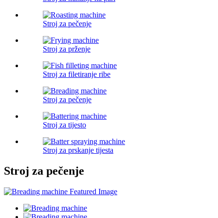
Stroj za pečenje
Stroj za prženje
Stroj za filetiranje ribe
Stroj za pečenje
Stroj za tijesto
Stroj za prskanje tijesta
Stroj za pečenje